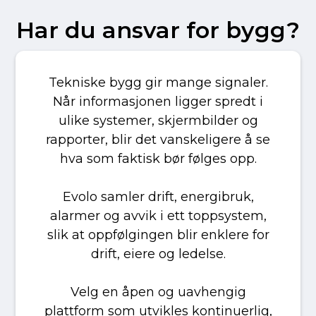
Har du ansvar for bygg?
Tekniske bygg gir mange signaler.
Når informasjonen ligger spredt i
ulike systemer, skjermbilder og
rapporter, blir det vanskeligere å se
hva som faktisk bør følges opp.
Evolo samler drift, energibruk,
alarmer og avvik i ett toppsystem,
slik at oppfølgingen blir enklere for
drift, eiere og ledelse.
Velg en åpen og uavhengig
plattform som utvikles kontinuerlig,