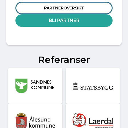
PARTNEROVERSIKT
BLI PARTNER
Referanser