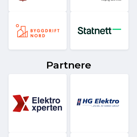
Partnere