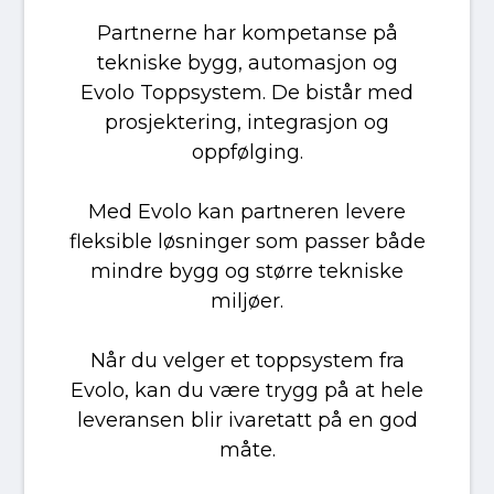
Partnerne har kompetanse på
tekniske bygg, automasjon og
Evolo Toppsystem. De bistår med
prosjektering, integrasjon og
oppfølging.
Med Evolo kan partneren levere
fleksible løsninger som passer både
mindre bygg og større tekniske
miljøer.
Når du velger et toppsystem fra
Evolo, kan du være trygg på at hele
leveransen blir ivaretatt på en god
måte.