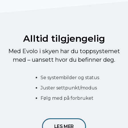
Alltid tilgjengelig
Med Evolo i skyen har du toppsystemet
med – uansett hvor du befinner deg.
Se systembilder og status
Juster settpunkt/modus
Følg med på forbruket
LES MER