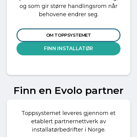
og som gir større handlingsrom når
behovene endrer seg.
OM TOPPSYSTEMET
FINN INSTALLATØR
Finn en Evolo partner
Toppsystemet leveres gjennom et
etablert partnernettverk av
installatørbedrifter i Norge.