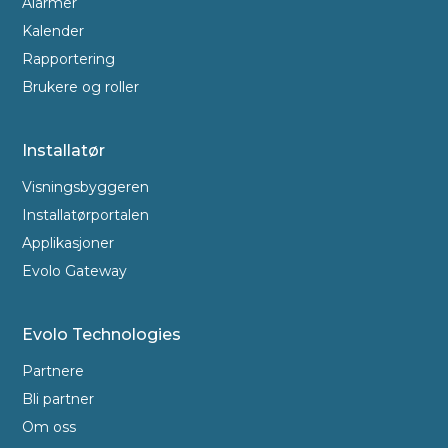
Alarmer
Kalender
Rapportering
Brukere og roller
Installatør
Visningsbyggeren
Installatørportalen
Applikasjoner
Evolo Gateway
Evolo Technologies
Partnere
Bli partner
Om oss