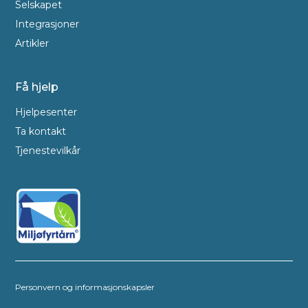
Selskapet
Integrasjoner
Artikler
Få hjelp
Hjelpesenter
Ta kontakt
Tjenestevilkår
Personvern og informasjonskapsler