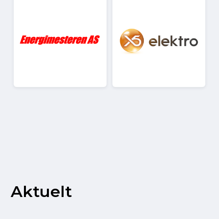
Aktuelt