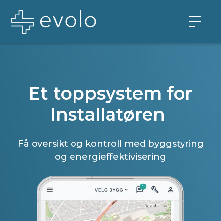
Et toppsystem for
|
Få oversikt og kontroll med byggstyring
og energieffektivisering