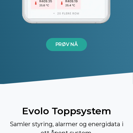
PRØV NÅ
Evolo Toppsystem
Samler styring, alarmer og energidata i