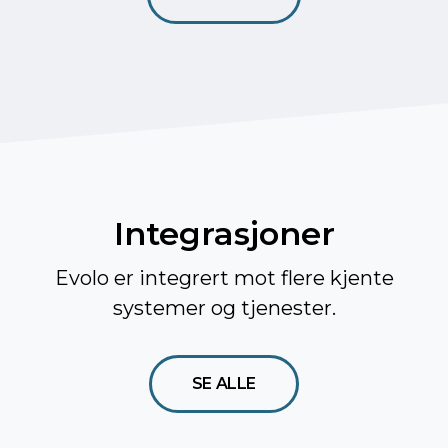
Integrasjoner
Evolo er integrert mot flere kjente
systemer og tjenester.
SE ALLE