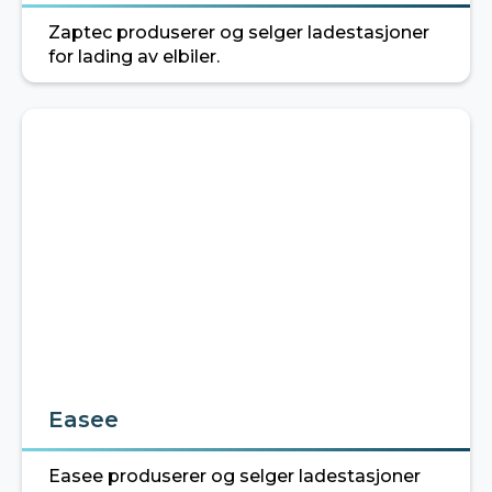
Zaptec produserer og selger ladestasjoner
for lading av elbiler.
Easee
Easee produserer og selger ladestasjoner