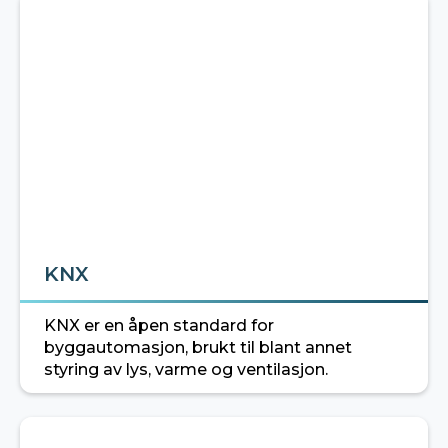
KNX
KNX er en åpen standard for
byggautomasjon, brukt til blant annet
styring av lys, varme og ventilasjon.