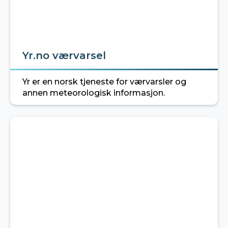
Yr.no værvarsel
Yr er en norsk tjeneste for værvarsler og
annen meteorologisk informasjon.