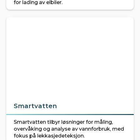
for lading av elbiler.
Smartvatten
Smartvatten tilbyr løsninger for måling,
overvåking og analyse av vannforbruk, med
fokus på lekkasjedeteksjon.