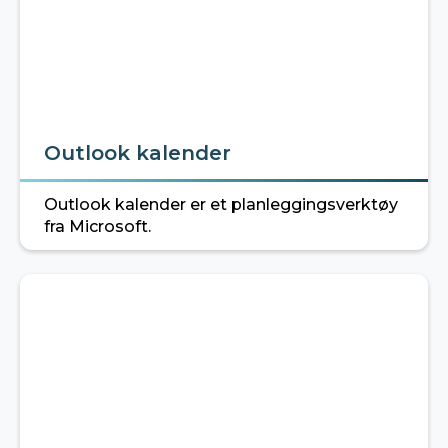
Outlook kalender
Outlook kalender er et planleggingsverktøy
fra Microsoft.