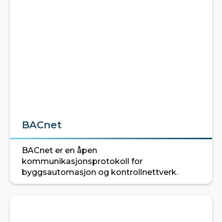
BACnet
BACnet er en åpen
kommunikasjonsprotokoll for
byggsautomasjon og kontrollnettverk.