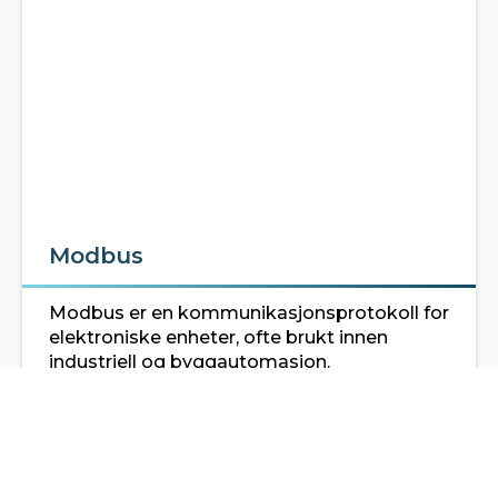
Modbus
Modbus er en kommunikasjonsprotokoll for
elektroniske enheter, ofte brukt innen
industriell og byggautomasjon.