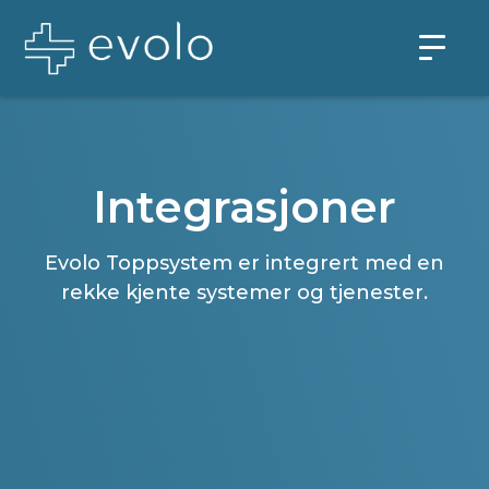
Integrasjoner
Evolo Toppsystem er integrert med en
rekke kjente systemer og tjenester.