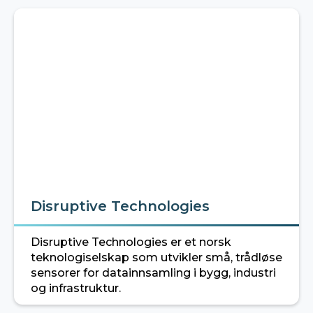
Disruptive Technologies
Disruptive Technologies er et norsk
teknologiselskap som utvikler små, trådløse
sensorer for datainnsamling i bygg, industri
og infrastruktur.