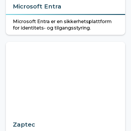
Microsoft Entra
Microsoft Entra er en sikkerhetsplattform
for identitets- og tilgangsstyring.
Zaptec