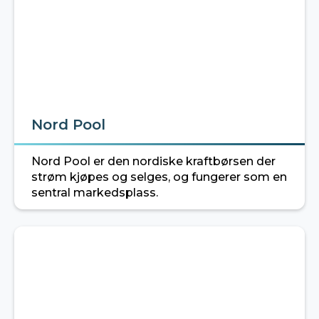
Nord Pool
Nord Pool er den nordiske kraftbørsen der
strøm kjøpes og selges, og fungerer som en
sentral markedsplass.