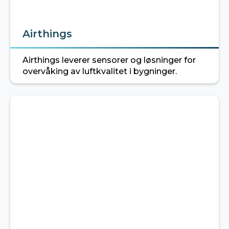
Airthings
Airthings leverer sensorer og løsninger for
overvåking av luftkvalitet i bygninger.