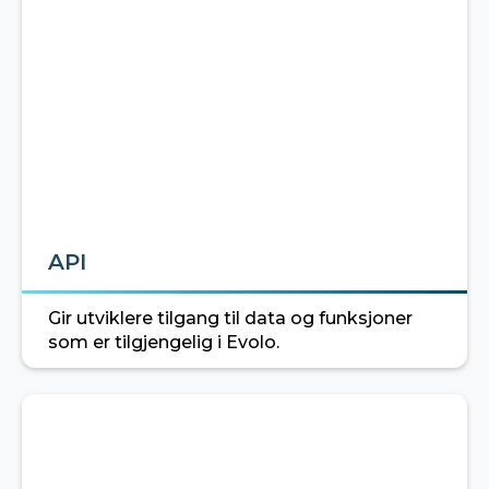
API
Gir utviklere tilgang til data og funksjoner
som er tilgjengelig i Evolo.