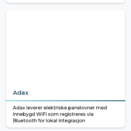
Adax
Adax leverer elektriske panelovner med
innebygd WiFi som registreres via
Bluetooth for lokal integrasjon