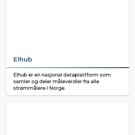
Elhub
Elhub er en nasjonal dataplattform som
samler og deler måleverdier fra alle
strømmålere i Norge.